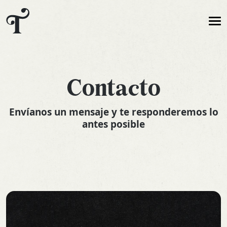
Contacto
Envíanos un mensaje y te responderemos lo
antes posible