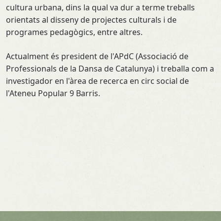
cultura urbana, dins la qual va dur a terme treballs
orientats al disseny de projectes culturals i de
programes pedagògics, entre altres.
Actualment és president de l'APdC (Associació de
Professionals de la Dansa de Catalunya) i treballa com a
investigador en l'àrea de recerca en circ social de
l'Ateneu Popular 9 Barris.