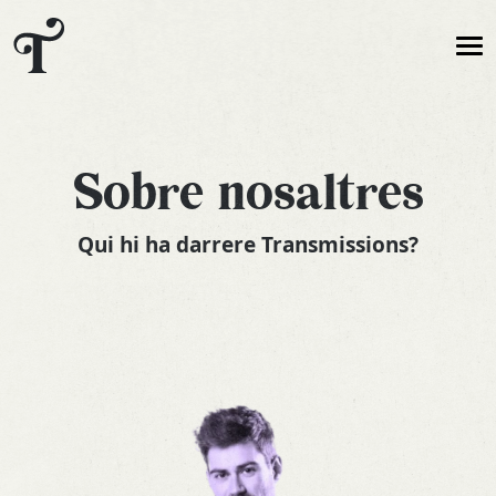
Sobre nosaltres
Qui hi ha darrere Transmissions?