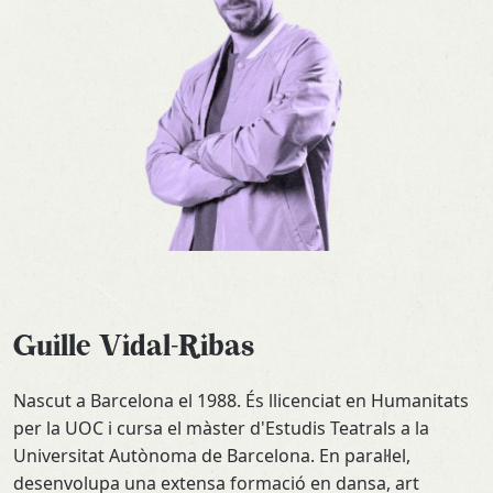
Guille Vidal-Ribas
Nascut a Barcelona el 1988. És llicenciat en Humanitats
per la UOC i cursa el màster d'Estudis Teatrals a la
Universitat Autònoma de Barcelona. En paral·lel,
desenvolupa una extensa formació en dansa, art